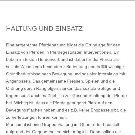
HALTUNG UND EINSATZ
Eine artgerechte Pferdehaltung bildet die Grundlage für den
Einsatz von Pferden in Pferdegestützten Interventionen. Ein
Leben im festen Herdenverband ist dabei für die Pferde als
soziale Wesen von besonderer Bedeutung und erfüllt wichtige
Grundbedürfnisse nach Bewegung und sozialer Interaktion mit
Artgenossen. Das gemeinsame Fressen, Spielen und die
Ordnung durch Rangfolgen stärken das soziale Gefüge und
tragen somit auch maßgeblich zur Gesunderhaltung der Pferde
bei. Wichtig ist, dass die Pferde genügend Platz auf den
Bewegungsflächen haben und es z.B. keine Engpässe gibt, die
zu Verletzungen führen können.
Manchmal ist eine Gruppenhaltung im Offen- oder Laufstall
aufgrund der Gegebenheiten nicht möglich. Dann sollten die